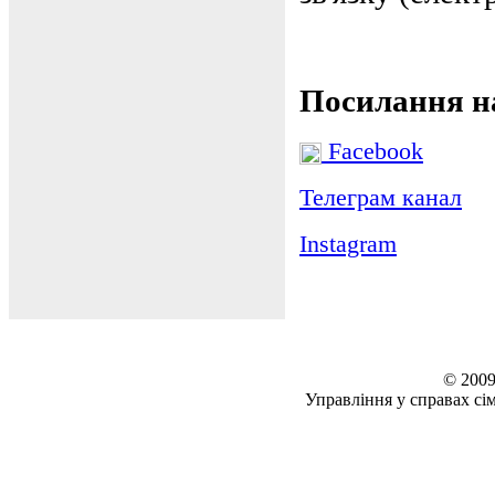
Посилання на
Facebook
Телеграм канал
Instagram
© 2009
Управління у справах сім