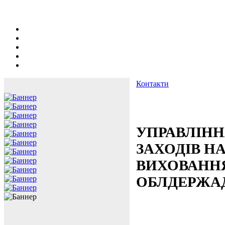
Контакти
УПРАВЛІНН
ЗАХОДІВ Н
ВИХОВАНН
ОБЛДЕРЖАД