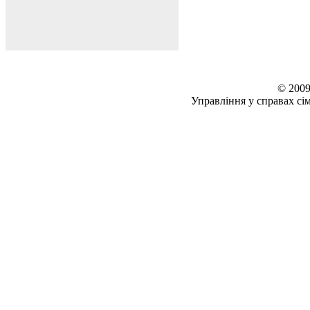
© 2009
Управління у справах сім