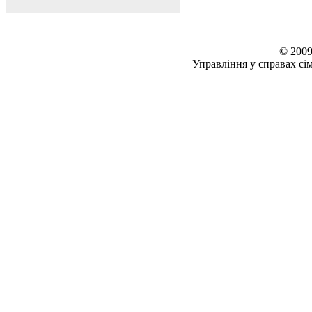
© 2009
Управління у справах сім