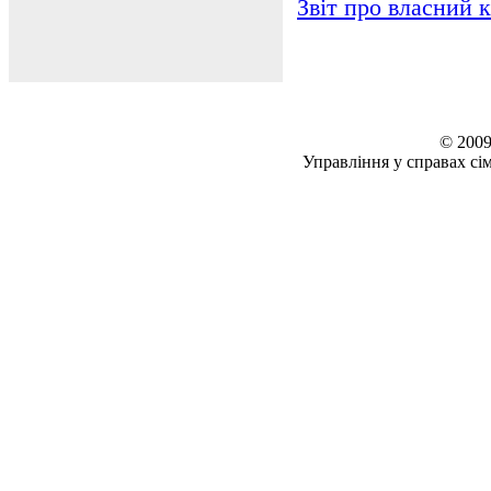
Звіт про власний к
© 2009
Управління у справах сім