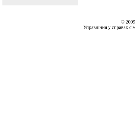
© 2009
Управління у справах сім