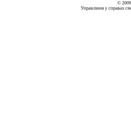
© 2009
Управління у справах сім