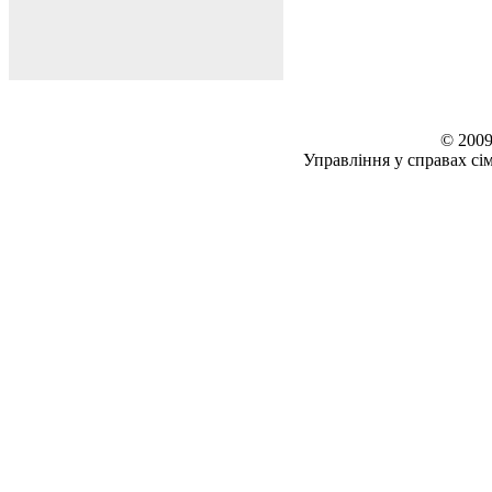
© 2009
Управління у справах сім