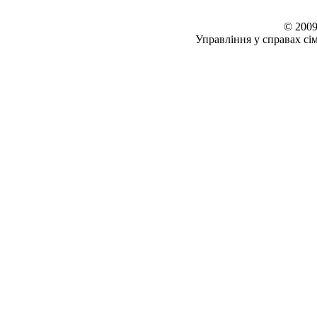
© 2009
Управління у справах сім