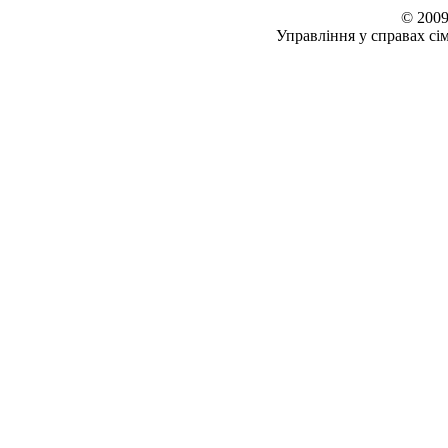
© 2009
Управління у справах сім