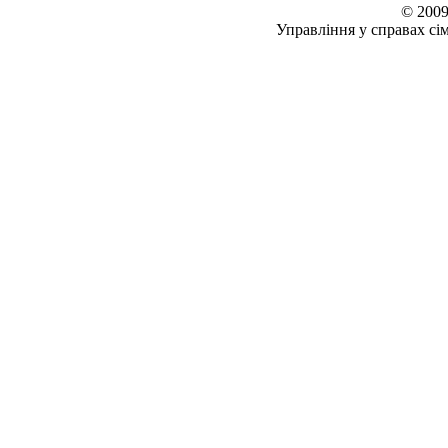
© 2009
Управління у справах сім