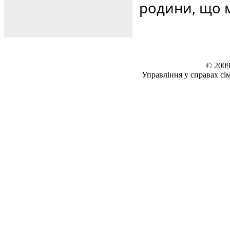
родини, що м
© 2009
Управління у справах сім