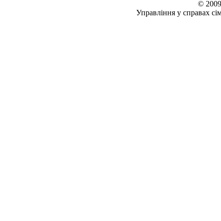
© 2009
Управління у справах сім