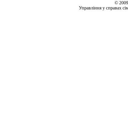
© 2009
Управління у справах сім