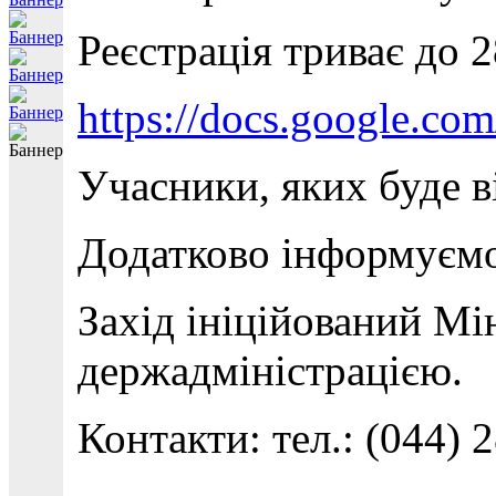
Реєстрація триває до 
https://docs.google
Учасники, яких буде в
Додатково інформуємо,
Захід ініційований Мі
держадміністрацією.
Контакти: тел.: (044) 2