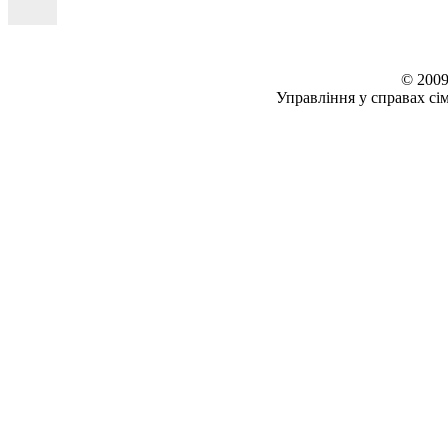
© 2009
Управління у справах сім