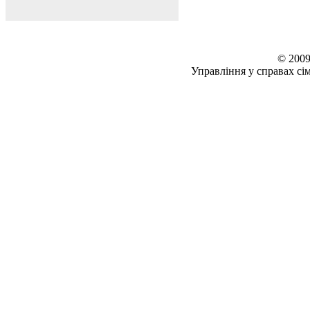
© 2009
Управління у справах сім