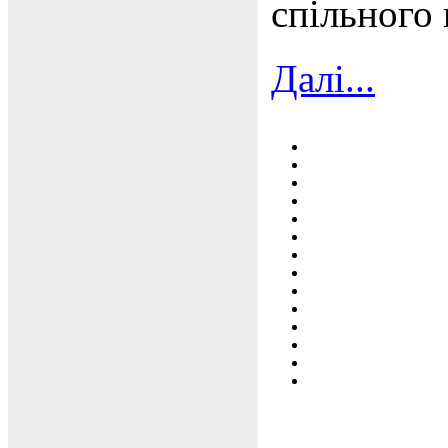
спільного 
Далі...