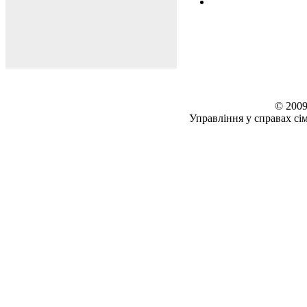
© 2009
Управління у справах сім